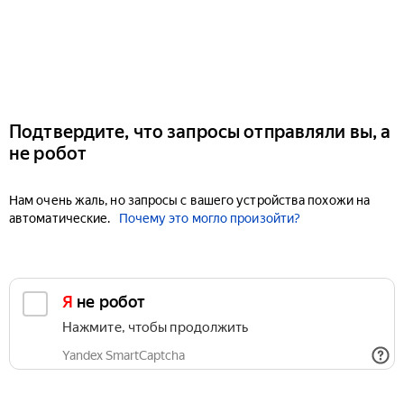
Подтвердите, что запросы отправляли вы, а
не робот
Нам очень жаль, но запросы с вашего устройства похожи на
автоматические.
Почему это могло произойти?
Я не робот
Нажмите, чтобы продолжить
Yandex SmartCaptcha