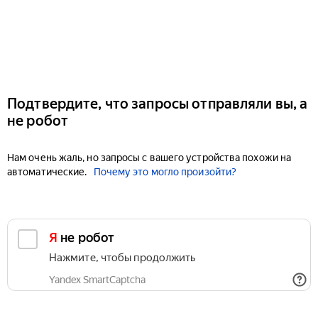
Подтвердите, что запросы отправляли вы, а
не робот
Нам очень жаль, но запросы с вашего устройства похожи на
автоматические.
Почему это могло произойти?
Я не робот
Нажмите, чтобы продолжить
Yandex SmartCaptcha