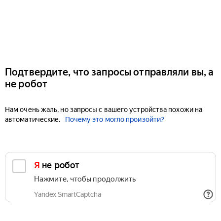
Подтвердите, что запросы отправляли вы, а
не робот
Нам очень жаль, но запросы с вашего устройства похожи на
автоматические.
Почему это могло произойти?
Я не робот
Нажмите, чтобы продолжить
Yandex SmartCaptcha