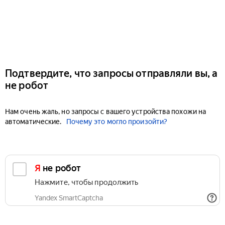
Подтвердите, что запросы отправляли вы, а
не робот
Нам очень жаль, но запросы с вашего устройства похожи на
автоматические.
Почему это могло произойти?
Я не робот
Нажмите, чтобы продолжить
Yandex SmartCaptcha