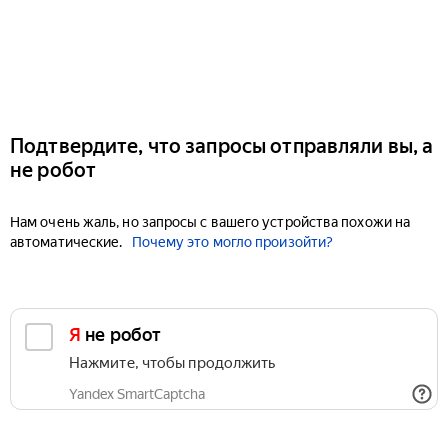
Подтвердите, что запросы отправляли вы, а
не робот
Нам очень жаль, но запросы с вашего устройства похожи на
автоматические.
Почему это могло произойти?
Я не робот
Нажмите, чтобы продолжить
Yandex SmartCaptcha