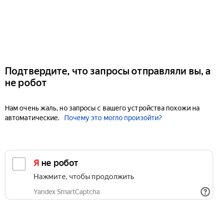
Подтвердите, что запросы отправляли вы, а
не робот
Нам очень жаль, но запросы с вашего устройства похожи на
автоматические.
Почему это могло произойти?
Я не робот
Нажмите, чтобы продолжить
Yandex SmartCaptcha