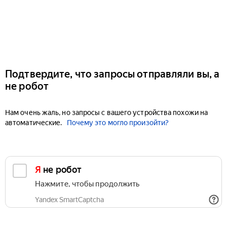
Подтвердите, что запросы отправляли вы, а
не робот
Нам очень жаль, но запросы с вашего устройства похожи на
автоматические.
Почему это могло произойти?
Я не робот
Нажмите, чтобы продолжить
Yandex SmartCaptcha