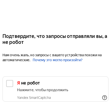
Подтвердите, что запросы отправляли вы, а
не робот
Нам очень жаль, но запросы с вашего устройства похожи на
автоматические.
Почему это могло произойти?
Я не робот
Нажмите, чтобы продолжить
Yandex SmartCaptcha