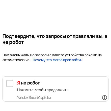
Подтвердите, что запросы отправляли вы, а
не робот
Нам очень жаль, но запросы с вашего устройства похожи на
автоматические.
Почему это могло произойти?
Я не робот
Нажмите, чтобы продолжить
Yandex SmartCaptcha