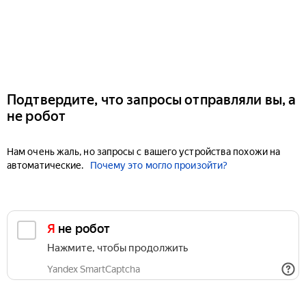
Подтвердите, что запросы отправляли вы, а
не робот
Нам очень жаль, но запросы с вашего устройства похожи на
автоматические.
Почему это могло произойти?
Я не робот
Нажмите, чтобы продолжить
Yandex SmartCaptcha