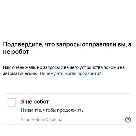
Подтвердите, что запросы отправляли вы, а
не робот
Нам очень жаль, но запросы с вашего устройства похожи на
автоматические.
Почему это могло произойти?
Я не робот
Нажмите, чтобы продолжить
Yandex SmartCaptcha