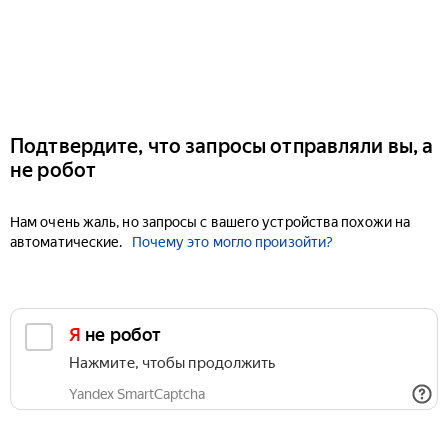
Подтвердите, что запросы отправляли вы, а
не робот
Нам очень жаль, но запросы с вашего устройства похожи на
автоматические.
Почему это могло произойти?
Я не робот
Нажмите, чтобы продолжить
Yandex SmartCaptcha