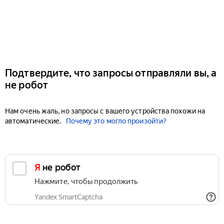
Подтвердите, что запросы отправляли вы, а
не робот
Нам очень жаль, но запросы с вашего устройства похожи на
автоматические.
Почему это могло произойти?
Я не робот
Нажмите, чтобы продолжить
Yandex SmartCaptcha