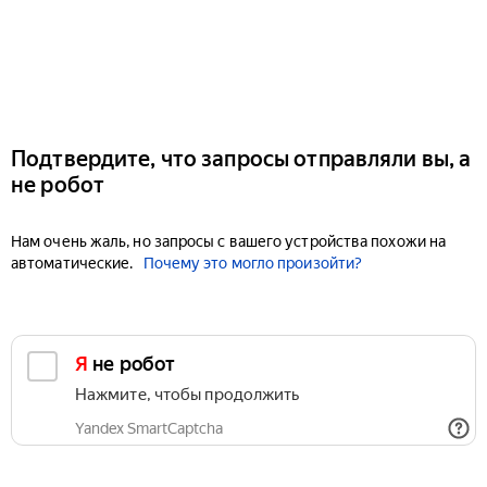
Подтвердите, что запросы отправляли вы, а
не робот
Нам очень жаль, но запросы с вашего устройства похожи на
автоматические.
Почему это могло произойти?
Я не робот
Нажмите, чтобы продолжить
Yandex SmartCaptcha