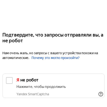
Подтвердите, что запросы отправляли вы, а
не робот
Нам очень жаль, но запросы с вашего устройства похожи на
автоматические.
Почему это могло произойти?
Я не робот
Нажмите, чтобы продолжить
Yandex SmartCaptcha