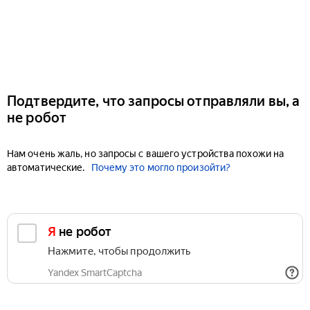
Подтвердите, что запросы отправляли вы, а
не робот
Нам очень жаль, но запросы с вашего устройства похожи на
автоматические.
Почему это могло произойти?
Я не робот
Нажмите, чтобы продолжить
Yandex SmartCaptcha