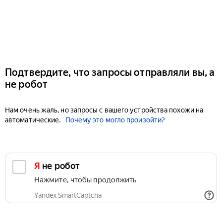
Подтвердите, что запросы отправляли вы, а
не робот
Нам очень жаль, но запросы с вашего устройства похожи на
автоматические.
Почему это могло произойти?
Я не робот
Нажмите, чтобы продолжить
Yandex SmartCaptcha