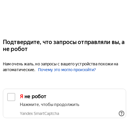
Подтвердите, что запросы отправляли вы, а
не робот
Нам очень жаль, но запросы с вашего устройства похожи на
автоматические.
Почему это могло произойти?
Я не робот
Нажмите, чтобы продолжить
Yandex SmartCaptcha