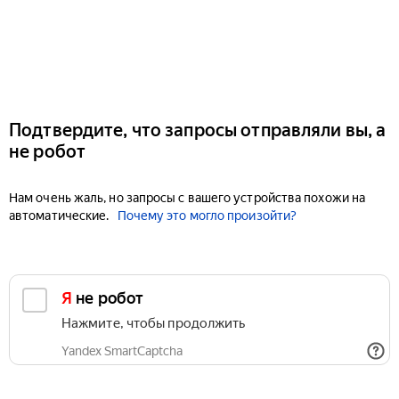
Подтвердите, что запросы отправляли вы, а
не робот
Нам очень жаль, но запросы с вашего устройства похожи на
автоматические.
Почему это могло произойти?
Я не робот
Нажмите, чтобы продолжить
Yandex SmartCaptcha