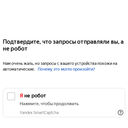
Подтвердите, что запросы отправляли вы, а
не робот
Нам очень жаль, но запросы с вашего устройства похожи на
автоматические.
Почему это могло произойти?
Я не робот
Нажмите, чтобы продолжить
Yandex SmartCaptcha