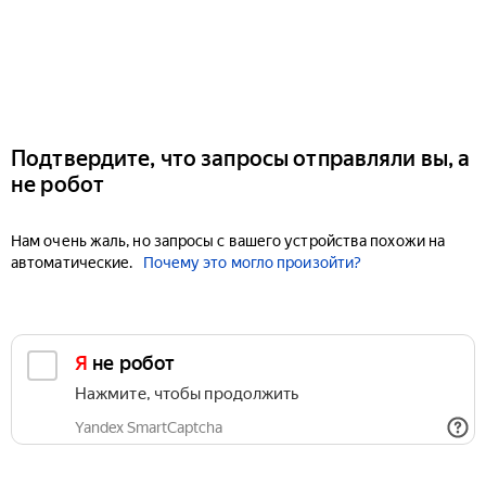
Подтвердите, что запросы отправляли вы, а
не робот
Нам очень жаль, но запросы с вашего устройства похожи на
автоматические.
Почему это могло произойти?
Я не робот
Нажмите, чтобы продолжить
Yandex SmartCaptcha