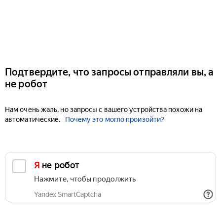
Подтвердите, что запросы отправляли вы, а
не робот
Нам очень жаль, но запросы с вашего устройства похожи на
автоматические.
Почему это могло произойти?
Я не робот
Нажмите, чтобы продолжить
Yandex SmartCaptcha