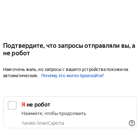
Подтвердите, что запросы отправляли вы, а
не робот
Нам очень жаль, но запросы с вашего устройства похожи на
автоматические.
Почему это могло произойти?
Я не робот
Нажмите, чтобы продолжить
Yandex SmartCaptcha