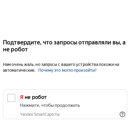
Подтвердите, что запросы отправляли вы, а
не робот
Нам очень жаль, но запросы с вашего устройства похожи на
автоматические.
Почему это могло произойти?
Я не робот
Нажмите, чтобы продолжить
Yandex SmartCaptcha