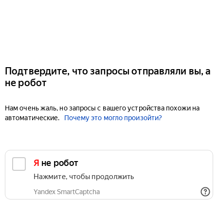
Подтвердите, что запросы отправляли вы, а
не робот
Нам очень жаль, но запросы с вашего устройства похожи на
автоматические.
Почему это могло произойти?
Я не робот
Нажмите, чтобы продолжить
Yandex SmartCaptcha