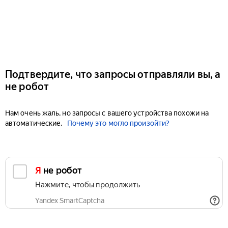
Подтвердите, что запросы отправляли вы, а
не робот
Нам очень жаль, но запросы с вашего устройства похожи на
автоматические.
Почему это могло произойти?
Я не робот
Нажмите, чтобы продолжить
Yandex SmartCaptcha