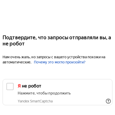
Подтвердите, что запросы отправляли вы, а
не робот
Нам очень жаль, но запросы с вашего устройства похожи на
автоматические.
Почему это могло произойти?
Я не робот
Нажмите, чтобы продолжить
Yandex SmartCaptcha