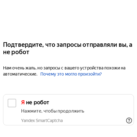
Подтвердите, что запросы отправляли вы, а
не робот
Нам очень жаль, но запросы с вашего устройства похожи на
автоматические.
Почему это могло произойти?
Я не робот
Нажмите, чтобы продолжить
Yandex SmartCaptcha