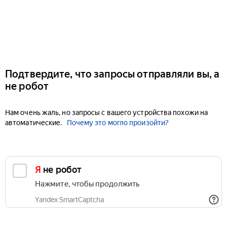
Подтвердите, что запросы отправляли вы, а
не робот
Нам очень жаль, но запросы с вашего устройства похожи на
автоматические.
Почему это могло произойти?
Я не робот
Нажмите, чтобы продолжить
Yandex SmartCaptcha