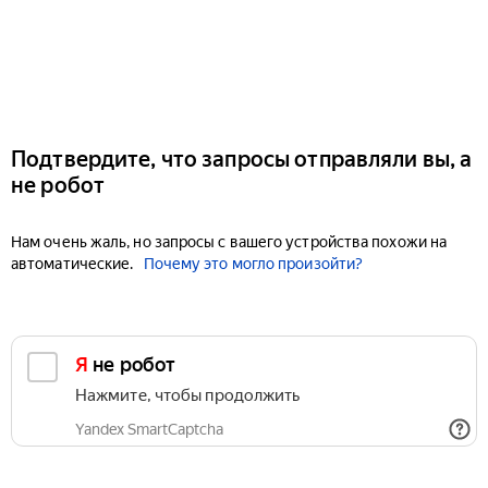
Подтвердите, что запросы отправляли вы, а
не робот
Нам очень жаль, но запросы с вашего устройства похожи на
автоматические.
Почему это могло произойти?
Я не робот
Нажмите, чтобы продолжить
Yandex SmartCaptcha