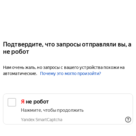
Подтвердите, что запросы отправляли вы, а
не робот
Нам очень жаль, но запросы с вашего устройства похожи на
автоматические.
Почему это могло произойти?
Я не робот
Нажмите, чтобы продолжить
Yandex SmartCaptcha