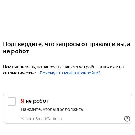
Подтвердите, что запросы отправляли вы, а
не робот
Нам очень жаль, но запросы с вашего устройства похожи на
автоматические.
Почему это могло произойти?
Я не робот
Нажмите, чтобы продолжить
Yandex SmartCaptcha