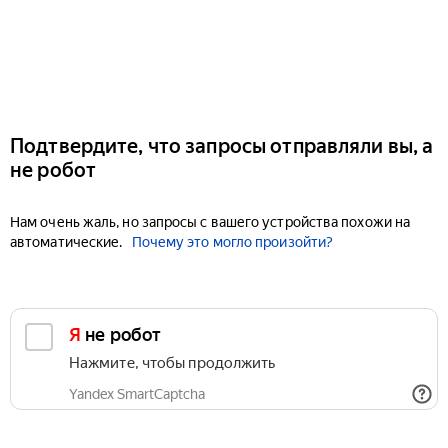
Подтвердите, что запросы отправляли вы, а
не робот
Нам очень жаль, но запросы с вашего устройства похожи на
автоматические.
Почему это могло произойти?
Я не робот
Нажмите, чтобы продолжить
Yandex SmartCaptcha