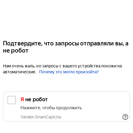
Подтвердите, что запросы отправляли вы, а
не робот
Нам очень жаль, но запросы с вашего устройства похожи на
автоматические.
Почему это могло произойти?
Я не робот
Нажмите, чтобы продолжить
Yandex SmartCaptcha