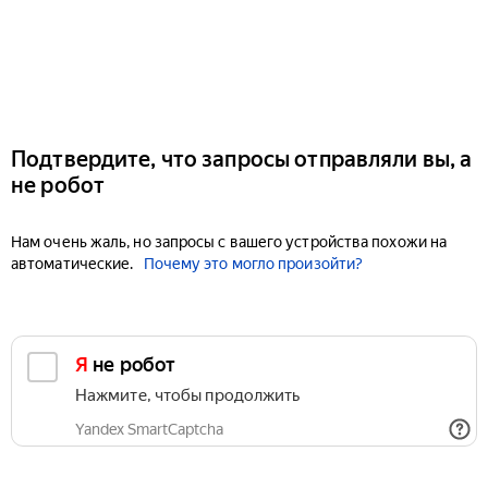
Подтвердите, что запросы отправляли вы, а
не робот
Нам очень жаль, но запросы с вашего устройства похожи на
автоматические.
Почему это могло произойти?
Я не робот
Нажмите, чтобы продолжить
Yandex SmartCaptcha