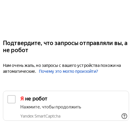
Подтвердите, что запросы отправляли вы, а
не робот
Нам очень жаль, но запросы с вашего устройства похожи на
автоматические.
Почему это могло произойти?
Я не робот
Нажмите, чтобы продолжить
Yandex SmartCaptcha