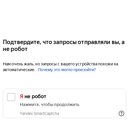
Подтвердите, что запросы отправляли вы, а
не робот
Нам очень жаль, но запросы с вашего устройства похожи на
автоматические.
Почему это могло произойти?
Я не робот
Нажмите, чтобы продолжить
Yandex SmartCaptcha