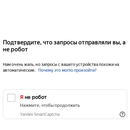
Подтвердите, что запросы отправляли вы, а
не робот
Нам очень жаль, но запросы с вашего устройства похожи на
автоматические.
Почему это могло произойти?
Я не робот
Нажмите, чтобы продолжить
Yandex SmartCaptcha