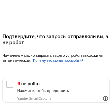
Подтвердите, что запросы отправляли вы, а
не робот
Нам очень жаль, но запросы с вашего устройства похожи на
автоматические.
Почему это могло произойти?
Я не робот
Нажмите, чтобы продолжить
Yandex SmartCaptcha