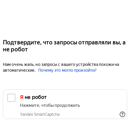
Подтвердите, что запросы отправляли вы, а
не робот
Нам очень жаль, но запросы с вашего устройства похожи на
автоматические.
Почему это могло произойти?
Я не робот
Нажмите, чтобы продолжить
Yandex SmartCaptcha