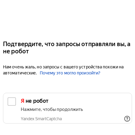
Подтвердите, что запросы отправляли вы, а
не робот
Нам очень жаль, но запросы с вашего устройства похожи на
автоматические.
Почему это могло произойти?
Я не робот
Нажмите, чтобы продолжить
Yandex SmartCaptcha