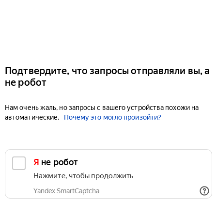
Подтвердите, что запросы отправляли вы, а
не робот
Нам очень жаль, но запросы с вашего устройства похожи на
автоматические.
Почему это могло произойти?
Я не робот
Нажмите, чтобы продолжить
Yandex SmartCaptcha