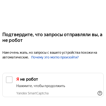
Подтвердите, что запросы отправляли вы, а
не робот
Нам очень жаль, но запросы с вашего устройства похожи на
автоматические.
Почему это могло произойти?
Я не робот
Нажмите, чтобы продолжить
Yandex SmartCaptcha