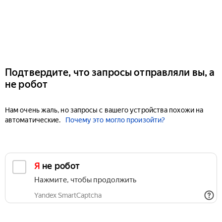
Подтвердите, что запросы отправляли вы, а
не робот
Нам очень жаль, но запросы с вашего устройства похожи на
автоматические.
Почему это могло произойти?
Я не робот
Нажмите, чтобы продолжить
Yandex SmartCaptcha