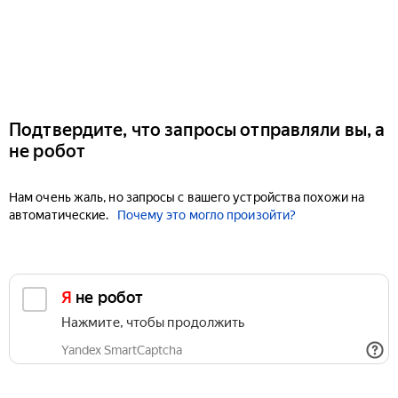
Подтвердите, что запросы отправляли вы, а
не робот
Нам очень жаль, но запросы с вашего устройства похожи на
автоматические.
Почему это могло произойти?
Я не робот
Нажмите, чтобы продолжить
Yandex SmartCaptcha