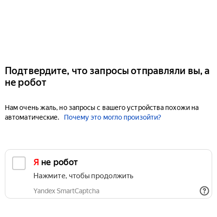
Подтвердите, что запросы отправляли вы, а
не робот
Нам очень жаль, но запросы с вашего устройства похожи на
автоматические.
Почему это могло произойти?
Я не робот
Нажмите, чтобы продолжить
Yandex SmartCaptcha