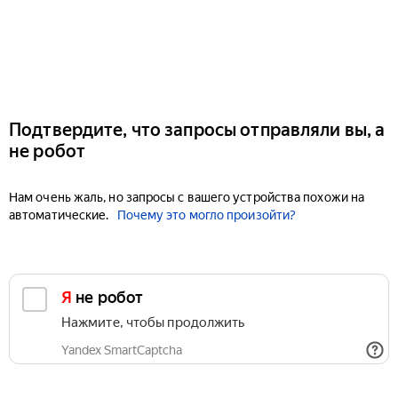
Подтвердите, что запросы отправляли вы, а
не робот
Нам очень жаль, но запросы с вашего устройства похожи на
автоматические.
Почему это могло произойти?
Я не робот
Нажмите, чтобы продолжить
Yandex SmartCaptcha