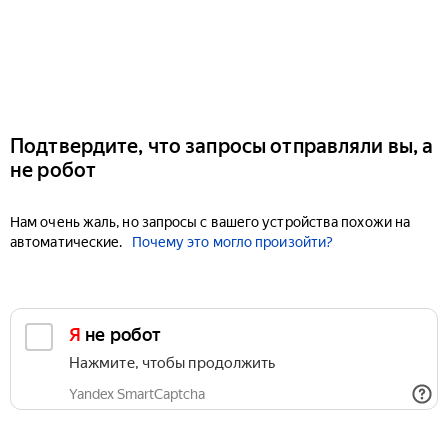
Подтвердите, что запросы отправляли вы, а
не робот
Нам очень жаль, но запросы с вашего устройства похожи на
автоматические.
Почему это могло произойти?
Я не робот
Нажмите, чтобы продолжить
Yandex SmartCaptcha