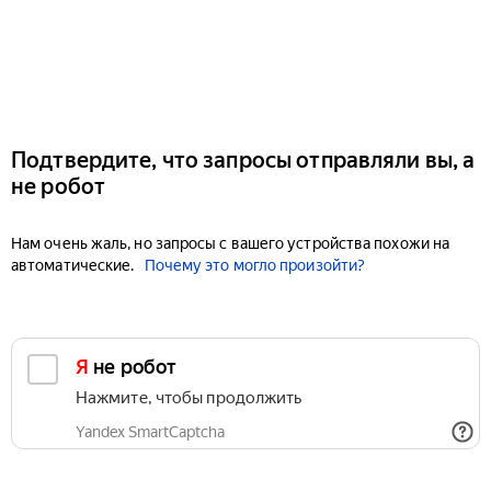
Подтвердите, что запросы отправляли вы, а
не робот
Нам очень жаль, но запросы с вашего устройства похожи на
автоматические.
Почему это могло произойти?
Я не робот
Нажмите, чтобы продолжить
Yandex SmartCaptcha