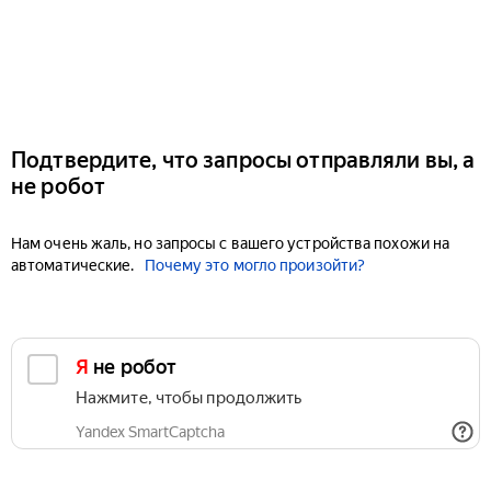
Подтвердите, что запросы отправляли вы, а
не робот
Нам очень жаль, но запросы с вашего устройства похожи на
автоматические.
Почему это могло произойти?
Я не робот
Нажмите, чтобы продолжить
Yandex SmartCaptcha